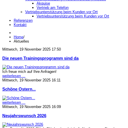
Akquise
Vertrieb am Telefon
Vertriebsunterstützung beim Kunden vor Ort
Vertriebsunterstützung beim Kunden vor Ort
Referenzen
Kontakt
Home
/
Aktuelles
Mittwoch, 19 November 2025 17:50
Die neuen Trainingsprogramm sind da
Ich freue mich auf Ihre Anfragen!
weiterlesen ...
Mittwoch, 19 November 2025 16:11
Schöne Ostern...
weiterlesen ...
Mittwoch, 19 November 2025 16:09
Neujahrswunsch 2026