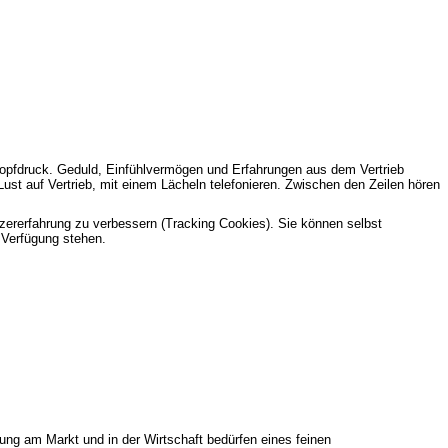
nopfdruck. Geduld, Einfühlvermögen und Erfahrungen aus dem Vertrieb
t auf Vertrieb, mit einem Lächeln telefonieren. Zwischen den Zeilen hören
tzererfahrung zu verbessern (Tracking Cookies). Sie können selbst
 Verfügung stehen.
ung am Markt und in der Wirtschaft bedürfen eines feinen