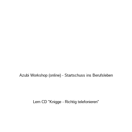
Azubi Workshop (online) - Startschuss ins Berufsleben
Lern CD "Knigge - Richtig telefonieren"