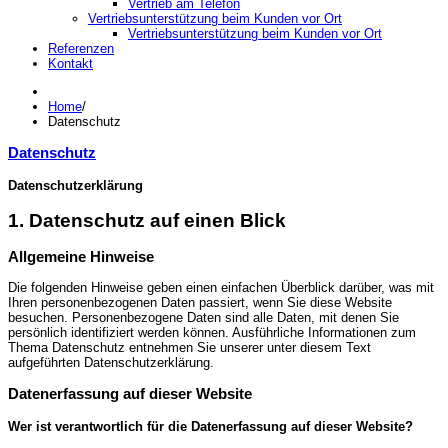
Vertrieb am Telefon
Vertriebsunterstützung beim Kunden vor Ort
Vertriebsunterstützung beim Kunden vor Ort
Referenzen
Kontakt
Home
/
Datenschutz
Datenschutz
Datenschutz­erklärung
1. Datenschutz auf einen Blick
Allgemeine Hinweise
Die folgenden Hinweise geben einen einfachen Überblick darüber, was mit
Ihren personenbezogenen Daten passiert, wenn Sie diese Website
besuchen. Personenbezogene Daten sind alle Daten, mit denen Sie
persönlich identifiziert werden können. Ausführliche Informationen zum
Thema Datenschutz entnehmen Sie unserer unter diesem Text
aufgeführten Datenschutzerklärung.
Datenerfassung auf dieser Website
Wer ist verantwortlich für die Datenerfassung auf dieser Website?